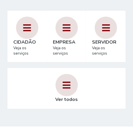
CIDADÃO
EMPRESA
SERVIDOR
Veja os
Veja os
Veja os
serviços
serviços
serviços
Ver todos