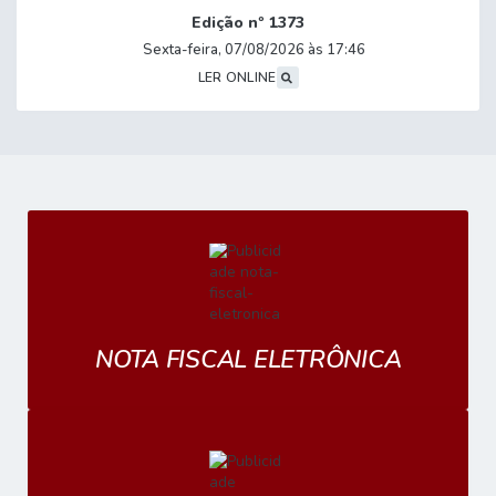
Edição nº
1373
Sexta-feira
07/08/2026
17:46
LER ONLINE
NOTA FISCAL ELETRÔNICA