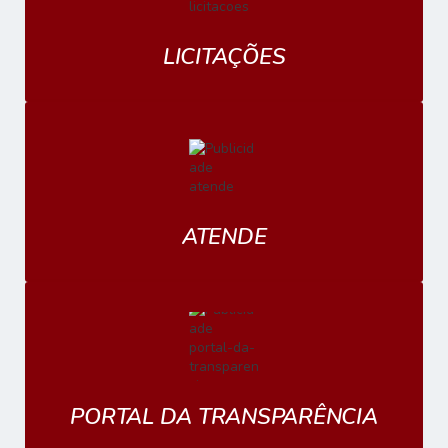
LICITAÇÕES
ATENDE
PORTAL DA TRANSPARÊNCIA