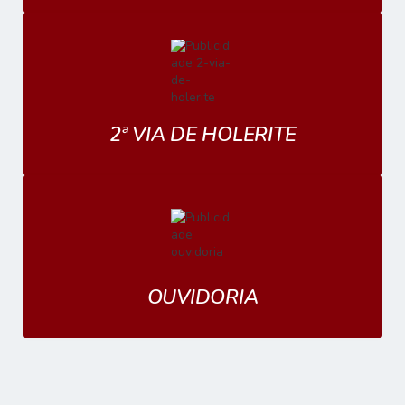
2ª VIA DE HOLERITE
OUVIDORIA